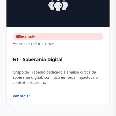
Encerrado
01/06/2023 até 01/01/2025
GT - Soberania Digital
Grupo de Trabalho dedicado à análise crítica da
soberania digital, com foco em seus impactos no
contexto brasileiro.
Ver mais