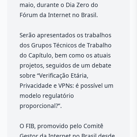
maio, durante o Dia Zero do
Fórum da Internet no Brasil.
Serão apresentados os trabalhos
dos Grupos Técnicos de Trabalho
do Capítulo, bem como os atuais
projetos, seguidos de um debate
sobre “Verificação Etária,
Privacidade e VPNs: é possível um
modelo regulatório
proporcional?”.
O FIB, promovido pelo Comitê
Gestor da Internet no Brasil desde