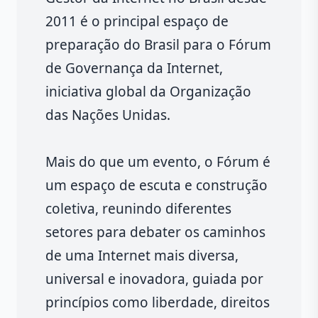
2011 é o principal espaço de
preparação do Brasil para o Fórum
de Governança da Internet,
iniciativa global da Organização
das Nações Unidas.
Mais do que um evento, o Fórum é
um espaço de escuta e construção
coletiva, reunindo diferentes
setores para debater os caminhos
de uma Internet mais diversa,
universal e inovadora, guiada por
princípios como liberdade, direitos