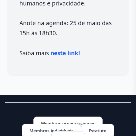
humanos e privacidade.
Anote na agenda: 25 de maio das
15h às 18h30.
Saiba mais
neste link!
Membros organizacionais
Membros individuais
Estatuto