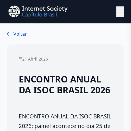
Ir para o conteúdo principal
Voltar
21 Abril 2026
ENCONTRO ANUAL
DA ISOC BRASIL 2026
ENCONTRO ANUAL DA ISOC BRASIL
2026: painel acontece no dia 25 de