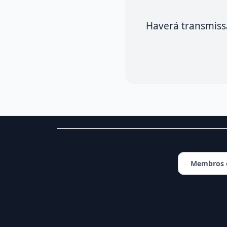
Haverá transmiss
Membros o