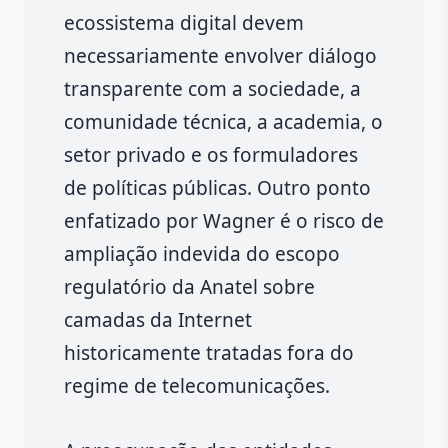
ecossistema digital devem
necessariamente envolver diálogo
transparente com a sociedade, a
comunidade técnica, a academia, o
setor privado e os formuladores
de políticas públicas. Outro ponto
enfatizado por Wagner é o risco de
ampliação indevida do escopo
regulatório da Anatel sobre
camadas da Internet
historicamente tratadas fora do
regime de telecomunicações.