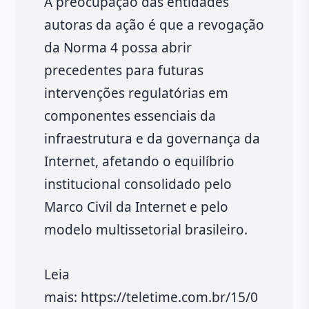
A preocupação das entidades
autoras da ação é que a revogação
da Norma 4 possa abrir
precedentes para futuras
intervenções regulatórias em
componentes essenciais da
infraestrutura e da governança da
Internet, afetando o equilíbrio
institucional consolidado pelo
Marco Civil da Internet e pelo
modelo multissetorial brasileiro.
Leia
mais: https://teletime.com.br/15/0