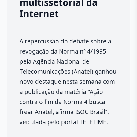
multissetorial da
Internet
A repercussão do debate sobre a
revogação da Norma nº 4/1995
pela Agência Nacional de
Telecomunicações (Anatel) ganhou
novo destaque nesta semana com
a publicação da matéria “Ação
contra o fim da Norma 4 busca
frear Anatel, afirma ISOC Brasil”,
veiculada pelo portal TELETIME.