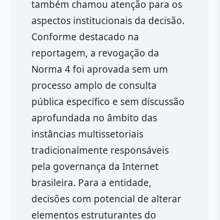
também chamou atenção para os
aspectos institucionais da decisão.
Conforme destacado na
reportagem, a revogação da
Norma 4 foi aprovada sem um
processo amplo de consulta
pública específico e sem discussão
aprofundada no âmbito das
instâncias multissetoriais
tradicionalmente responsáveis
pela governança da Internet
brasileira. Para a entidade,
decisões com potencial de alterar
elementos estruturantes do