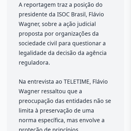
A reportagem traz a posição do
presidente da ISOC Brasil, Flávio
Wagner, sobre a ação judicial
proposta por organizações da
sociedade civil para questionar a
legalidade da decisão da agência
reguladora.
Na entrevista ao TELETIME, Flávio
Wagner ressaltou que a
preocupação das entidades não se
limita à preservação de uma
norma específica, mas envolve a
proteção de princípios