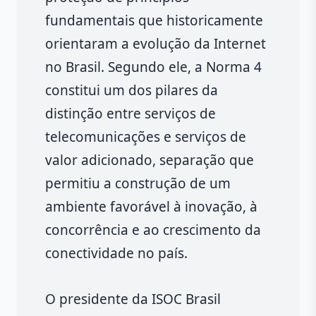
fundamentais que historicamente
orientaram a evolução da Internet
no Brasil. Segundo ele, a Norma 4
constitui um dos pilares da
distinção entre serviços de
telecomunicações e serviços de
valor adicionado, separação que
permitiu a construção de um
ambiente favorável à inovação, à
concorrência e ao crescimento da
conectividade no país.
O presidente da ISOC Brasil