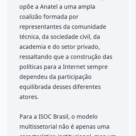
opõe a Anatel a uma ampla
coalizão formada por
representantes da comunidade
técnica, da sociedade civil, da
academia e do setor privado,
ressaltando que a construção das
políticas para a Internet sempre
dependeu da participação
equilibrada desses diferentes
atores.
Para a ISOC Brasil, o modelo
multissetorial não é apenas uma