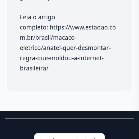
Leia o artigo
completo: https://www.estadao.co
m.br/brasil/macaco-
eletrico/anatel-quer-desmontar-
regra-que-moldou-a-internet-
brasileira/