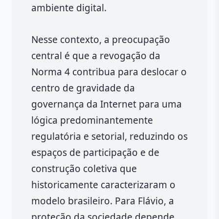
ambiente digital.
Nesse contexto, a preocupação
central é que a revogação da
Norma 4 contribua para deslocar o
centro de gravidade da
governança da Internet para uma
lógica predominantemente
regulatória e setorial, reduzindo os
espaços de participação e de
construção coletiva que
historicamente caracterizaram o
modelo brasileiro. Para Flávio, a
proteção da sociedade depende