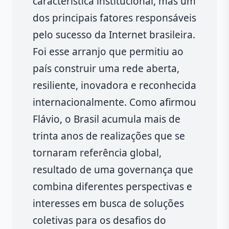
característica institucional, mas um
dos principais fatores responsáveis
pelo sucesso da Internet brasileira.
Foi esse arranjo que permitiu ao
país construir uma rede aberta,
resiliente, inovadora e reconhecida
internacionalmente. Como afirmou
Flávio, o Brasil acumula mais de
trinta anos de realizações que se
tornaram referência global,
resultado de uma governança que
combina diferentes perspectivas e
interesses em busca de soluções
coletivas para os desafios do