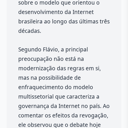
sobre o modelo que orientou o
desenvolvimento da Internet
brasileira ao longo das últimas três
décadas.
Segundo Flávio, a principal
preocupação não está na
modernização das regras em si,
mas na possibilidade de
enfraquecimento do modelo
multissetorial que caracteriza a
governança da Internet no país. Ao
comentar os efeitos da revogação,
ele observou que o debate hoje