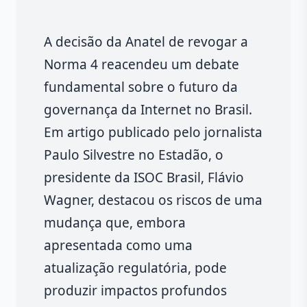
A decisão da Anatel de revogar a
Norma 4 reacendeu um debate
fundamental sobre o futuro da
governança da Internet no Brasil.
Em artigo publicado pelo jornalista
Paulo Silvestre no Estadão, o
presidente da ISOC Brasil, Flávio
Wagner, destacou os riscos de uma
mudança que, embora
apresentada como uma
atualização regulatória, pode
produzir impactos profundos