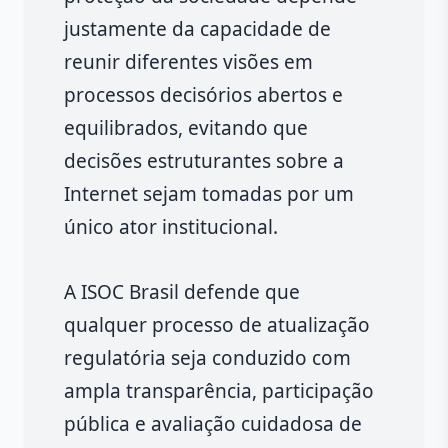
justamente da capacidade de
reunir diferentes visões em
processos decisórios abertos e
equilibrados, evitando que
decisões estruturantes sobre a
Internet sejam tomadas por um
único ator institucional.
A ISOC Brasil defende que
qualquer processo de atualização
regulatória seja conduzido com
ampla transparência, participação
pública e avaliação cuidadosa de