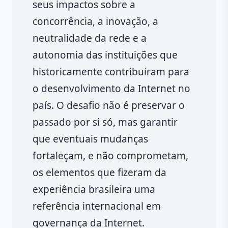
seus impactos sobre a
concorrência, a inovação, a
neutralidade da rede e a
autonomia das instituições que
historicamente contribuíram para
o desenvolvimento da Internet no
país. O desafio não é preservar o
passado por si só, mas garantir
que eventuais mudanças
fortaleçam, e não comprometam,
os elementos que fizeram da
experiência brasileira uma
referência internacional em
governança da Internet.