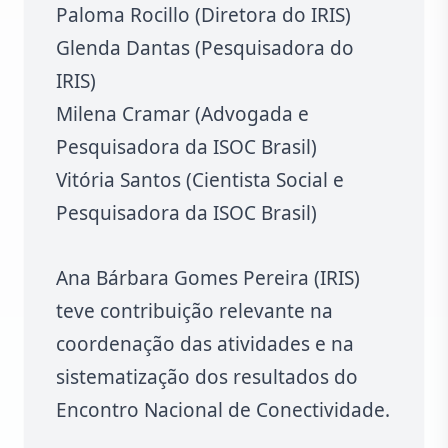
Paloma Rocillo (Diretora do IRIS)
Glenda Dantas (Pesquisadora do
IRIS)
Milena Cramar (Advogada e
Pesquisadora da ISOC Brasil)
Vitória Santos (Cientista Social e
Pesquisadora da ISOC Brasil)
Ana Bárbara Gomes Pereira (IRIS)
teve contribuição relevante na
coordenação das atividades e na
sistematização dos resultados do
Encontro Nacional de Conectividade.