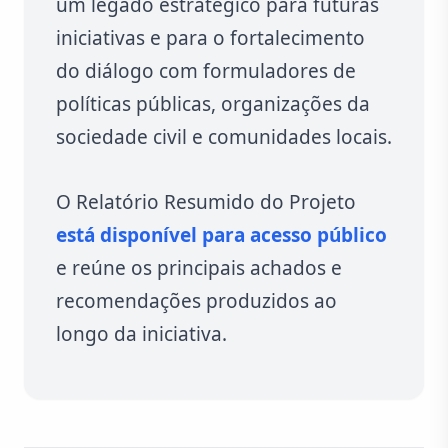
um legado estratégico para futuras
iniciativas e para o fortalecimento
do diálogo com formuladores de
políticas públicas, organizações da
sociedade civil e comunidades locais.
O Relatório Resumido do Projeto
está disponível para acesso público
e reúne os principais achados e
recomendações produzidos ao
longo da iniciativa.