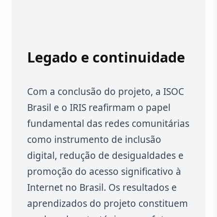
Legado e continuidade
Com a conclusão do projeto, a ISOC
Brasil e o IRIS reafirmam o papel
fundamental das redes comunitárias
como instrumento de inclusão
digital, redução de desigualdades e
promoção do acesso significativo à
Internet no Brasil. Os resultados e
aprendizados do projeto constituem