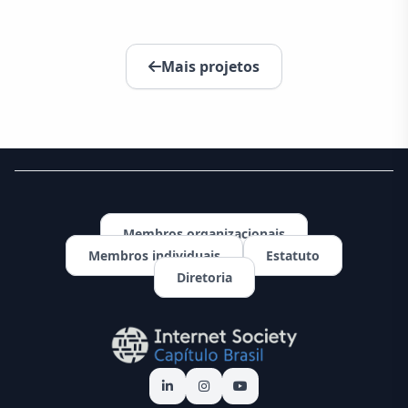
Mais projetos
Membros organizacionais
Membros individuais
Estatuto
Diretoria