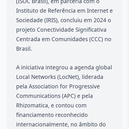
(ISOC Brasil), em parceria com o
Instituto de Referência em Internet e
Sociedade (IRIS), concluiu em 2024 o
projeto Conectividade Significativa
Centrada em Comunidades (CCC) no
Brasil.
A iniciativa integrou a agenda global
Local Networks (LocNet), liderada
pela Association for Progressive
Communications (APC) e pela
Rhizomatica, e contou com
financiamento reconhecido
internacionalmente, no âmbito do