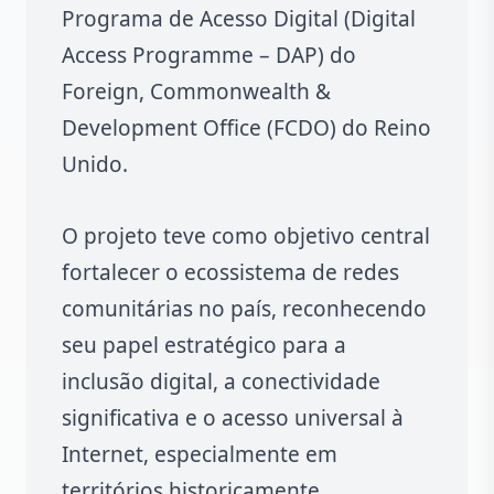
Programa de Acesso Digital (Digital
Access Programme – DAP) do
Foreign, Commonwealth &
Development Office (FCDO) do Reino
Unido.
O projeto teve como objetivo central
fortalecer o ecossistema de redes
comunitárias no país, reconhecendo
seu papel estratégico para a
inclusão digital, a conectividade
significativa e o acesso universal à
Internet, especialmente em
territórios historicamente