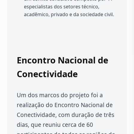
especialistas dos setores técnico,
acadêmico, privado e da sociedade civil.
Encontro Nacional de
Conectividade
Um dos marcos do projeto foi a
realização do Encontro Nacional de
Conectividade, com duração de três
dias, que reuniu cerca de 60