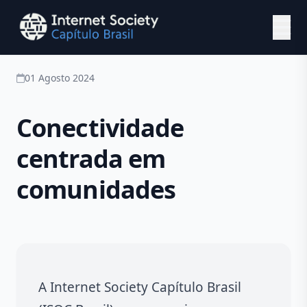
Ir para o conteúdo principal
01 Agosto 2024
Conectividade
centrada em
comunidades
A Internet Society Capítulo Brasil