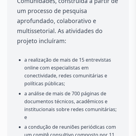
Comunidades, construída a partir de
um processo de pesquisa
aprofundado, colaborativo e
multissetorial. As atividades do
projeto incluíram:
a realização de mais de 15 entrevistas
online com especialistas em
conectividade, redes comunitárias e
políticas públicas;
a análise de mais de 700 páginas de
documentos técnicos, acadêmicos e
institucionais sobre redes comunitárias;
e
a condução de reuniões periódicas com
um comitê consultivo composto por 11