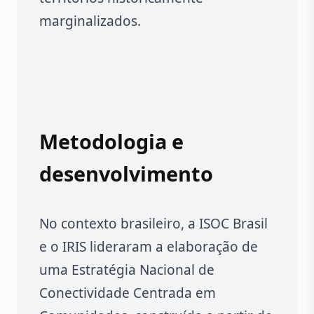
marginalizados.
Metodologia e
desenvolvimento
No contexto brasileiro, a ISOC Brasil
e o IRIS lideraram a elaboração de
uma Estratégia Nacional de
Conectividade Centrada em