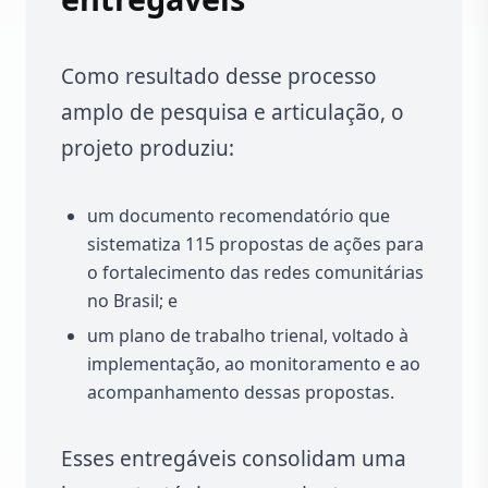
Como resultado desse processo
amplo de pesquisa e articulação, o
projeto produziu:
um documento recomendatório que
sistematiza 115 propostas de ações para
o fortalecimento das redes comunitárias
no Brasil; e
um plano de trabalho trienal, voltado à
implementação, ao monitoramento e ao
acompanhamento dessas propostas.
Esses entregáveis consolidam uma