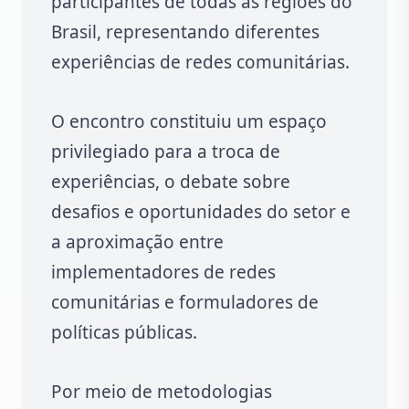
participantes de todas as regiões do
Brasil, representando diferentes
experiências de redes comunitárias.
O encontro constituiu um espaço
privilegiado para a troca de
experiências, o debate sobre
desafios e oportunidades do setor e
a aproximação entre
implementadores de redes
comunitárias e formuladores de
políticas públicas.
Por meio de metodologias