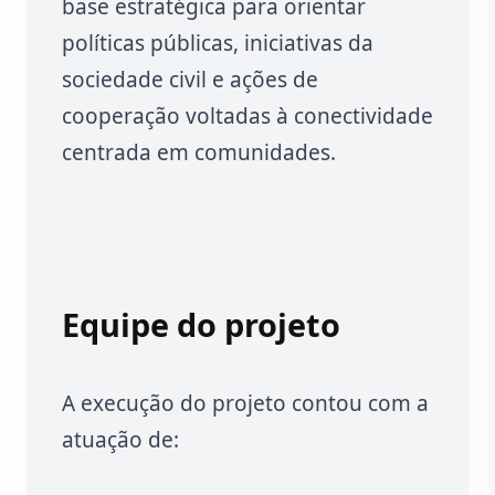
base estratégica para orientar
políticas públicas, iniciativas da
sociedade civil e ações de
cooperação voltadas à conectividade
centrada em comunidades.
Equipe do projeto
A execução do projeto contou com a
atuação de: