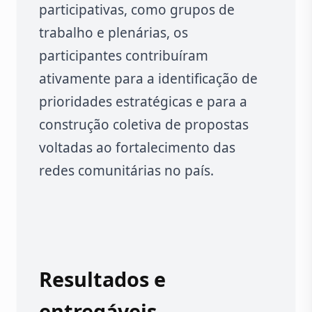
participativas, como grupos de
trabalho e plenárias, os
participantes contribuíram
ativamente para a identificação de
prioridades estratégicas e para a
construção coletiva de propostas
voltadas ao fortalecimento das
redes comunitárias no país.
Resultados e
entregáveis