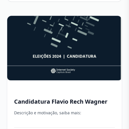
Candidatura Flavio Rech Wagner
Descrição e motivação, saiba mais: