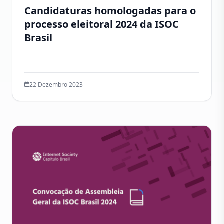
Candidaturas homologadas para o
processo eleitoral 2024 da ISOC
Brasil
22 Dezembro 2023