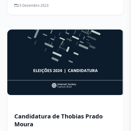
23 Dezembro 2023
Candidatura de Thobias Prado
Moura