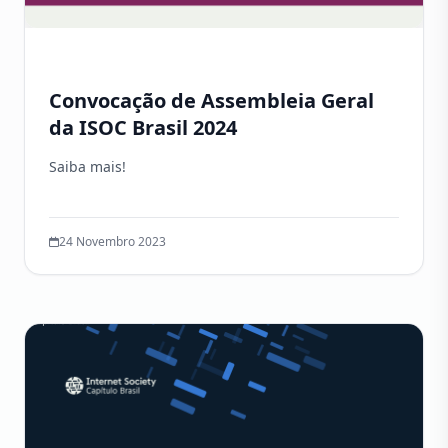
Convocação de Assembleia Geral
da ISOC Brasil 2024
Saiba mais!
24 Novembro 2023