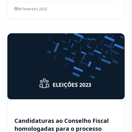
08 Fevereiro 2023
Candidaturas ao Conselho Fiscal
homologadas para o processo