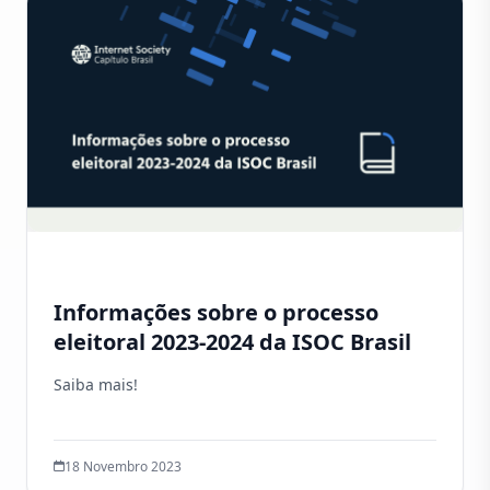
Informações sobre o processo
eleitoral 2023-2024 da ISOC Brasil
Saiba mais!
18 Novembro 2023