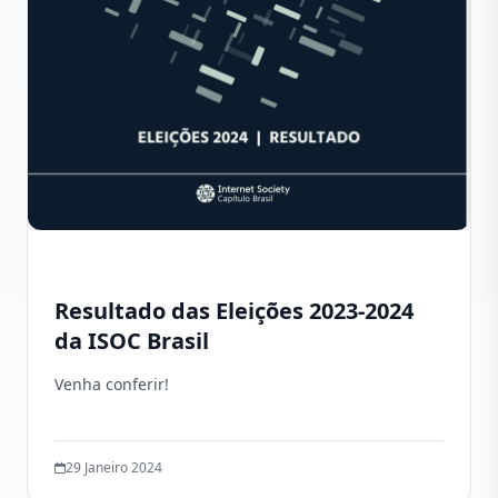
Resultado das Eleições 2023-2024
da ISOC Brasil
Venha conferir!
29 Janeiro 2024