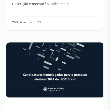
Descrição e motivação, saiba mais:
23 Dezembro 2023