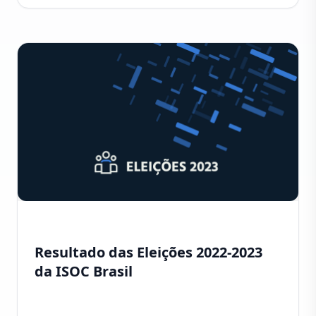
Resultado das Eleições 2022-2023
da ISOC Brasil