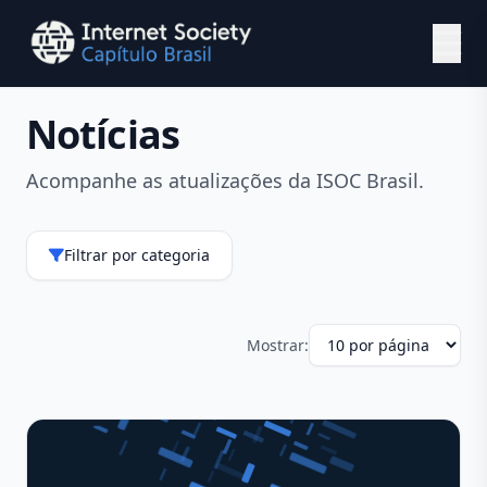
Ir para o conteúdo principal
Notícias
Acompanhe as atualizações da ISOC Brasil.
Filtrar por categoria
Mostrar: