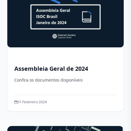
Assembleia Geral de 2024
Confira os documentos disponíveis
01 Fevereiro 2024