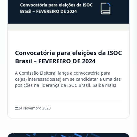
Convocatória para eleições da ISOC
Brasil – FEVEREIRO DE 2024
A Comissão Eleitoral lança a convocatória para
os(as) interessados(as) em se candidatar a uma das
posições na liderança da ISOC Brasil. Saiba mais!
24 Novembro 2023